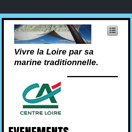
Vivre la Loire par sa
marine traditionnelle.