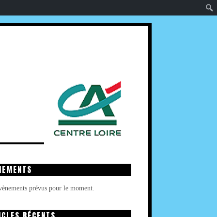
NEMENTS
évènements prévus pour le moment.
ICLES RÉCENTS