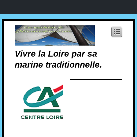
Vivre la Loire par sa
marine traditionnelle.