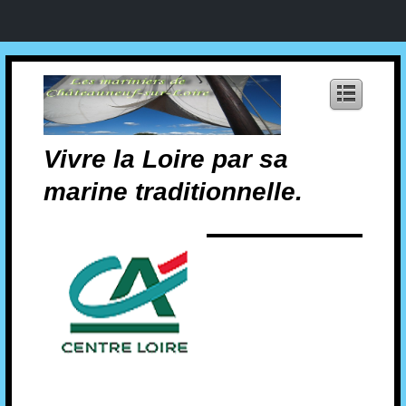
Vivre la Loire par sa
marine traditionnelle.