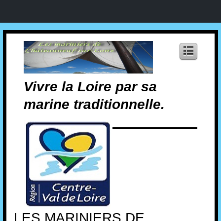
Vivre la Loire par sa
marine traditionnelle.
LES MARINIERS DE