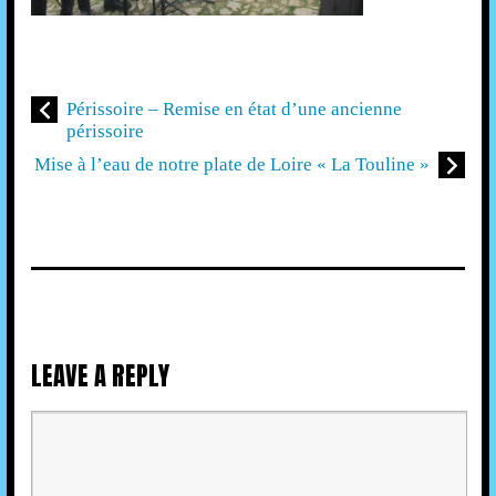
Périssoire – Remise en état d’une ancienne
périssoire
Mise à l’eau de notre plate de Loire « La Touline »
LEAVE A REPLY