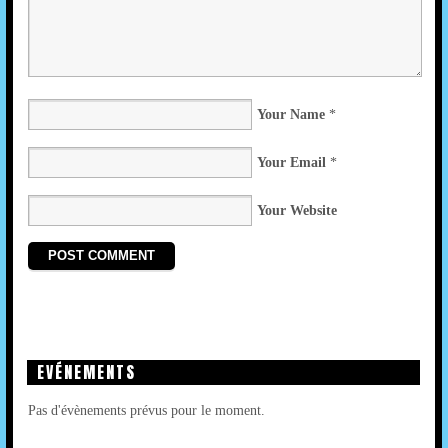
Your Name
*
Your Email
*
Your Website
EVÉNEMENTS
Pas d'évènements prévus pour le moment.