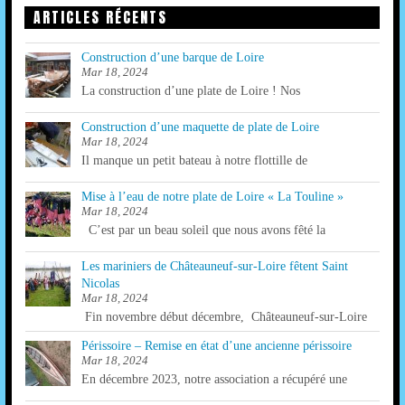
ARTICLES RÉCENTS
Construction d’une barque de Loire
Mar 18, 2024
La construction d’une plate de Loire ! Nos
Construction d’une maquette de plate de Loire
Mar 18, 2024
Il manque un petit bateau à notre flottille de
Mise à l’eau de notre plate de Loire « La Touline »
Mar 18, 2024
C’est par un beau soleil que nous avons fêté la
Les mariniers de Châteauneuf-sur-Loire fêtent Saint
Nicolas
Mar 18, 2024
Fin novembre début décembre, Châteauneuf-sur-Loire
Périssoire – Remise en état d’une ancienne périssoire
Mar 18, 2024
En décembre 2023, notre association a récupéré une