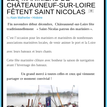
CHÂTEAUNEUF-SUR-LOIRE
FÊTENT SAINT NICOLAS
0
by
Alain Malherbe
•
Histoire
Fin novembre début décembre, Châteauneuf-sur-Loire fête
traditionnellement « Saint-Nicolas patron des mariniers ».
C’est l’occasion pour les mariniers et marinières de nombreuses
associations marinières locales, de venir animer le port et la Loire
avec leurs bateaux et leurs chants.
Cette fête marinière clôture avec bonheur la saison de navigation
avant l’hivernage des bateaux.
Un grand merci à toutes celles et ceux qui viennent
partager ce moment convivial !