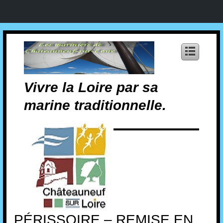
Vivre la Loire par sa
marine traditionnelle.
PÉRISSOIRE – REMISE EN