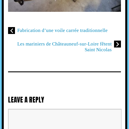
Fabrication d’une voile carrée traditionnelle
Les mariniers de Châteauneuf-sur-Loire fêtent
Saint Nicolas