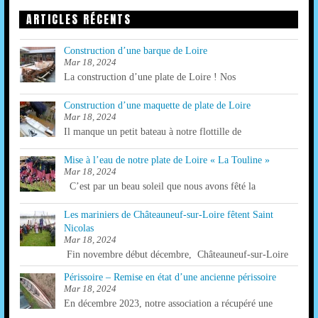
EVÉNEMENTS
Pas d'évènements prévus pour le moment.
ARTICLES RÉCENTS
Construction d’une barque de Loire
Mar 18, 2024
La construction d’une plate de Loire ! Nos
Construction d’une maquette de plate de Loire
Mar 18, 2024
Il manque un petit bateau à notre flottille de