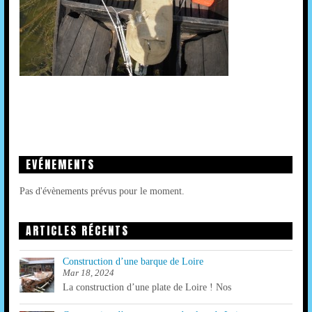
EVÉNEMENTS
Pas d'évènements prévus pour le moment.
ARTICLES RÉCENTS
Construction d’une barque de Loire
Mar 18, 2024
La construction d’une plate de Loire ! Nos