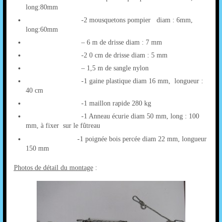
long:80mm
-2 mousquetons pompier diam : 6mm,
long:60mm
– 6 m de drisse diam : 7 mm
-2 0 cm de drisse diam : 5 mm
– 1,5 m de sangle nylon
-1 gaine plastique diam 16 mm, longueur :
40 cm
-1 maillon rapide 280 kg
-1 Anneau écurie diam 50 mm, long : 100
mm, à fixer sur le fûtreau
-1 poignée bois percée diam 22 mm, longueur
150 mm
Photos de détail du montage
: