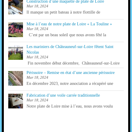
Construction d’une maquette de plate de Loire
Mar 18, 2024
Il manque un petit bateau à notre flottille de
Mise à l’eau de notre plate de Loire « La Touline »
Mar 18, 2024
C’est par un beau soleil que nous avons fêté la
Les mariniers de Châteauneuf-sur-Loire fêtent Saint
Nicolas
Mar 18, 2024
Fin novembre début décembre, Châteauneuf-sur-Loire
Périssoire – Remise en état d’une ancienne périssoire
Mar 18, 2024
En décembre 2023, notre association a récupéré une
Fabrication d’une voile carrée traditionnelle
Mar 18, 2024
Notre plate de Loire mise à l’eau, nous avons voulu