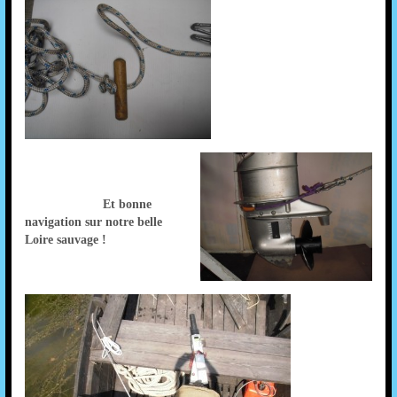
Et bonne
navigation sur notre belle
Loire sauvage !