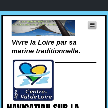
Vivre la Loire par sa
marine traditionnelle.