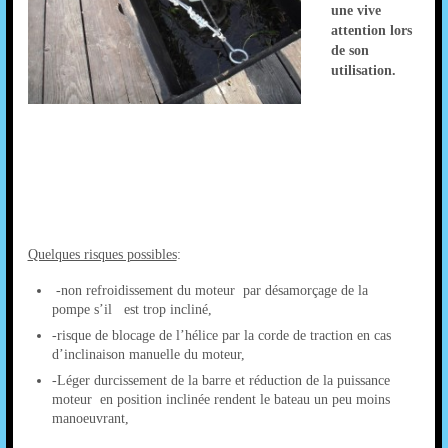
une vive
attention lors
de son
utilisation.
Quelques risques possibles
:
-non refroidissement du moteur par désamorçage de la
pompe s’il est trop incliné,
-risque de blocage de l’hélice par la corde de traction en cas
d’inclinaison manuelle du moteur,
-Léger durcissement de la barre et réduction de la puissance
moteur en position inclinée rendent le bateau un peu moins
manoeuvrant,